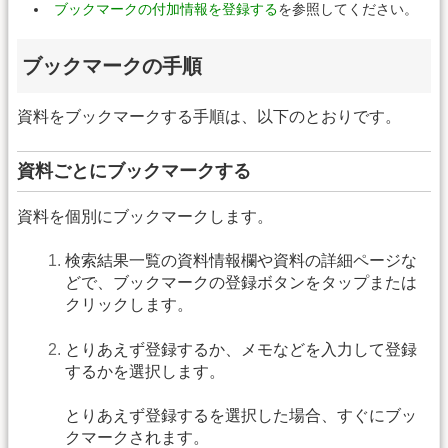
ブックマークの付加情報を登録する
を参照してください。
ブックマークの手順
資料をブックマークする手順は、以下のとおりです。
資料ごとにブックマークする
資料を個別にブックマークします。
検索結果一覧の資料情報欄や資料の詳細ページな
どで、ブックマークの登録ボタンをタップまたは
クリックします。
とりあえず登録するか、メモなどを入力して登録
するかを選択します。
とりあえず登録するを選択した場合、すぐにブッ
クマークされます。