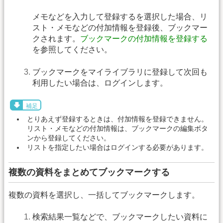
メモなどを入力して登録するを選択した場合、リ
スト・メモなどの付加情報を登録後、ブックマー
クされます。
ブックマークの付加情報を登録する
を参照してください。
ブックマークをマイライブラリに登録して次回も
利用したい場合は、ログインします。
補足
とりあえず登録するときは、付加情報を登録できません。
リスト・メモなどの付加情報は、ブックマークの編集ボタ
ンから登録してください。
リストを指定したい場合はログインする必要があります。
複数の資料をまとめてブックマークする
複数の資料を選択し、一括してブックマークします。
検索結果一覧などで、ブックマークしたい資料に