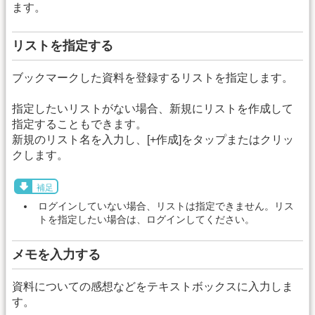
ます。
リストを指定する
ブックマークした資料を登録するリストを指定します。
指定したいリストがない場合、新規にリストを作成して
指定することもできます。
新規のリスト名を入力し、[+作成]をタップまたはクリッ
クします。
補足
ログインしていない場合、リストは指定できません。リス
トを指定したい場合は、ログインしてください。
メモを入力する
資料についての感想などをテキストボックスに入力しま
す。