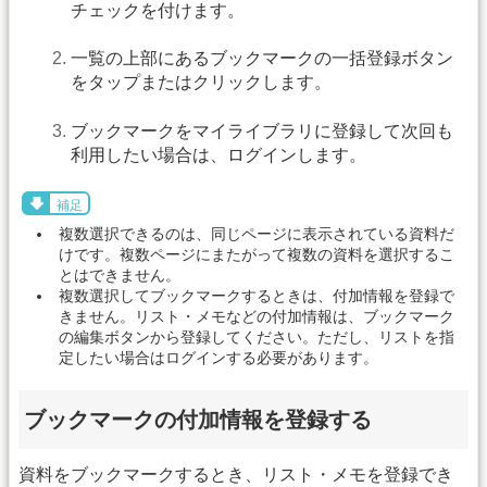
チェックを付けます。
一覧の上部にあるブックマークの一括登録ボタン
をタップまたはクリックします。
ブックマークをマイライブラリに登録して次回も
利用したい場合は、ログインします。
補足
複数選択できるのは、同じページに表示されている資料だ
けです。複数ページにまたがって複数の資料を選択するこ
とはできません。
複数選択してブックマークするときは、付加情報を登録で
きません。リスト・メモなどの付加情報は、ブックマーク
の編集ボタンから登録してください。ただし、リストを指
定したい場合はログインする必要があります。
ブックマークの付加情報を登録する
資料をブックマークするとき、リスト・メモを登録でき