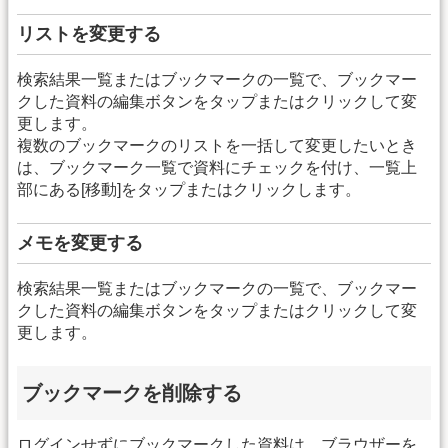
リストを変更する
検索結果一覧またはブックマークの一覧で、ブックマー
クした資料の編集ボタンをタップまたはクリックして変
更します。
複数のブックマークのリストを一括して変更したいとき
は、ブックマーク一覧で資料にチェックを付け、一覧上
部にある[移動]をタップまたはクリックします。
メモを変更する
検索結果一覧またはブックマークの一覧で、ブックマー
クした資料の編集ボタンをタップまたはクリックして変
更します。
ブックマークを削除する
ログインせずにブックマークした資料は、ブラウザーを