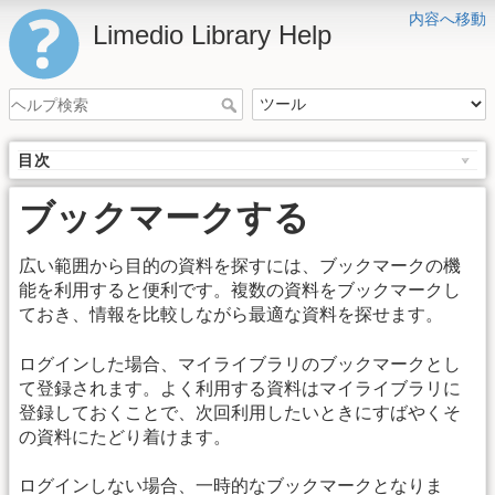
内容へ移動
Limedio Library Help
目次
ブックマークする
広い範囲から目的の資料を探すには、ブックマークの機
能を利用すると便利です。複数の資料をブックマークし
ておき、情報を比較しながら最適な資料を探せます。
ログインした場合、マイライブラリのブックマークとし
て登録されます。よく利用する資料はマイライブラリに
登録しておくことで、次回利用したいときにすばやくそ
の資料にたどり着けます。
ログインしない場合、一時的なブックマークとなりま