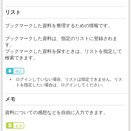
リスト
ブックマークした資料を整理するための情報です。
ブックマークした資料は、指定のリストに登録されま
す。
ブックマークした資料を探すときは、リストを指定して
検索できます。
補足
ログインしていない場合、リストは指定できません。リス
トを指定したい場合は、ログインしてください。
メモ
資料についての感想などを自由に入力できます。
参照