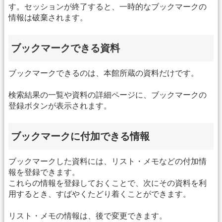
す。セッションが終了すると、一時的なブックマークの
情報は破棄されます。
ブックマークできる資料
ブックマークできるのは、本館所蔵の資料だけです。
検索結果の一覧や資料の詳細ページに、ブックマークの
登録ボタンが表示されます。
ブックマークに付加できる情報
ブックマークした資料には、リスト・メモなどの付加情
報を登録できます。
これらの情報を登録しておくことで、次にその資料を利
用するとき、すばやくたどり着くことができます。
リスト・メモの情報は、後で変更できます。