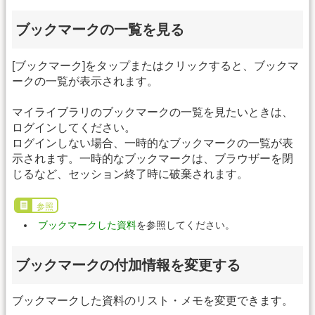
ブックマークの一覧を見る
[ブックマーク]をタップまたはクリックすると、ブックマ
ークの一覧が表示されます。
マイライブラリのブックマークの一覧を見たいときは、
ログインしてください。
ログインしない場合、一時的なブックマークの一覧が表
示されます。一時的なブックマークは、ブラウザーを閉
じるなど、セッション終了時に破棄されます。
参照
ブックマークした資料
を参照してください。
ブックマークの付加情報を変更する
ブックマークした資料のリスト・メモを変更できます。