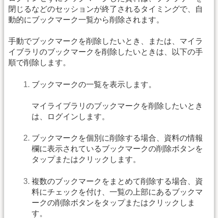
閉じるなどのセッションが終了されるタイミングで、自
動的にブックマーク一覧から削除されます。
手動でブックマークを削除したいとき、または、マイラ
イブラリのブックマークを削除したいときは、以下の手
順で削除します。
ブックマークの一覧を表示します。
マイライブラリのブックマークを削除したいとき
は、ログインします。
ブックマークを個別に削除する場合、資料の情報
欄に表示されているブックマークの削除ボタンを
タップまたはクリックします。
複数のブックマークをまとめて削除する場合、資
料にチェックを付け、一覧の上部にあるブックマ
ークの削除ボタンをタップまたはクリックしま
す。