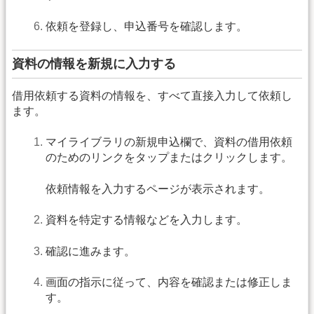
依頼を登録し、申込番号を確認します。
資料の情報を新規に入力する
借用依頼する資料の情報を、すべて直接入力して依頼し
ます。
マイライブラリの新規申込欄で、資料の借用依頼
のためのリンクをタップまたはクリックします。
依頼情報を入力するページが表示されます。
資料を特定する情報などを入力します。
確認に進みます。
画面の指示に従って、内容を確認または修正しま
す。