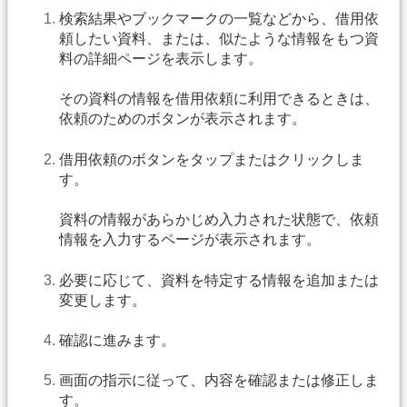
検索結果やブックマークの一覧などから、借用依
頼したい資料、または、似たような情報をもつ資
料の詳細ページを表示します。
その資料の情報を借用依頼に利用できるときは、
依頼のためのボタンが表示されます。
借用依頼のボタンをタップまたはクリックしま
す。
資料の情報があらかじめ入力された状態で、依頼
情報を入力するページが表示されます。
必要に応じて、資料を特定する情報を追加または
変更します。
確認に進みます。
画面の指示に従って、内容を確認または修正しま
す。