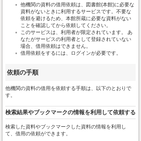
他機関の資料の借用依頼は、図書館(本館)に必要な
資料がないときに利用するサービスです。不要な
依頼を避けるため、本館所蔵に必要な資料がない
ことを確認してから依頼してください。
このサービスは、利用者が限定されています。 あ
なたがサービスの利用者として登録されていない
場合、借用依頼はできません。
借用依頼をするには、ログインが必要です。
依頼の手順
他機関の資料の借用を依頼する手順は、以下のとおりで
す。
検索結果やブックマークの情報を利用して依頼する
検索した資料やブックマークした資料の情報を利用し
て、借用の依頼ができます。