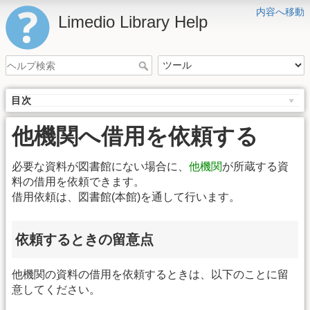
内容へ移動
Limedio Library Help
目次
他機関へ借用を依頼する
必要な資料が図書館にない場合に、
他機関
が所蔵する資
料の借用を依頼できます。
借用依頼は、図書館(本館)を通して行います。
依頼するときの留意点
他機関の資料の借用を依頼するときは、以下のことに留
意してください。