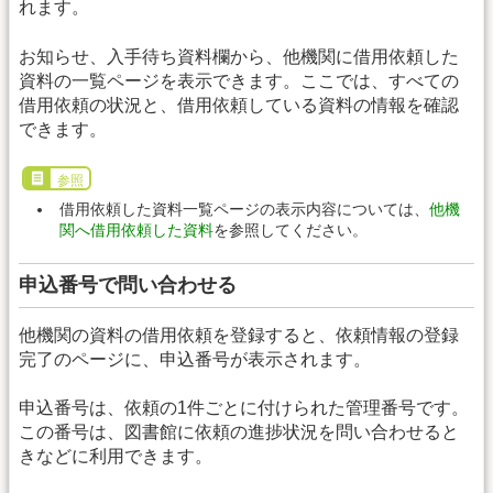
れます。
お知らせ、入手待ち資料欄から、他機関に借用依頼した
資料の一覧ページを表示できます。ここでは、すべての
借用依頼の状況と、借用依頼している資料の情報を確認
できます。
参照
借用依頼した資料一覧ページの表示内容については、
他機
関へ借用依頼した資料
を参照してください。
申込番号で問い合わせる
他機関の資料の借用依頼を登録すると、依頼情報の登録
完了のページに、申込番号が表示されます。
申込番号は、依頼の1件ごとに付けられた管理番号です。
この番号は、図書館に依頼の進捗状況を問い合わせると
きなどに利用できます。