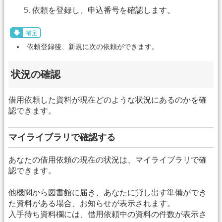
依頼を登録し、申込番号を確認します。
補足
依頼登録後、新規に次の依頼ができます。
状況の確認
借用依頼した資料が現在どのような状況にあるのかを確
認できます。
マイライブラリで確認する
あなたの借用依頼の現在の状況は、マイライブラリで確
認できます。
他機関から図書館に届き、あなたに貸し出す準備ができ
た資料がある場合、お知らせが表示されます。
入手待ち資料欄には、借用依頼中の資料の件数が表示さ