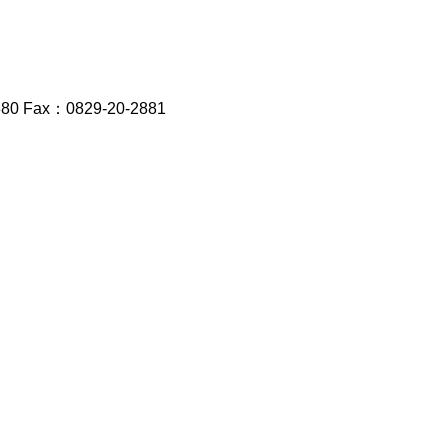
Fax：0829-20-2881