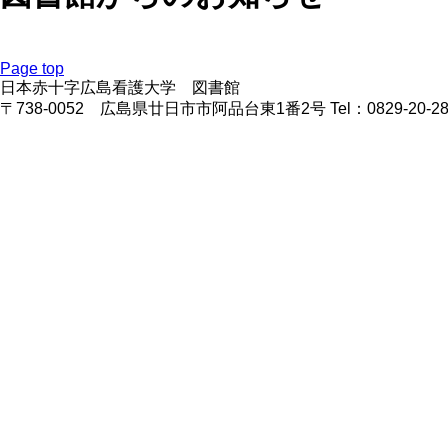
Page top
日本赤十字広島看護大学 図書館
〒738-0052 広島県廿日市市阿品台東1番2号 Tel：0829-20-2880 