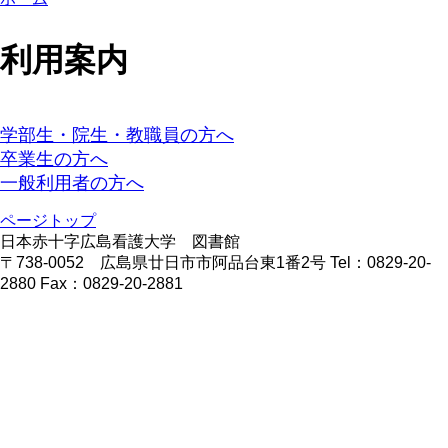
利用案内
学部生・院生・教職員の方へ
卒業生の方へ
一般利用者の方へ
ページトップ
日本赤十字広島看護大学 図書館
〒738-0052 広島県廿日市市阿品台東1番2号 Tel：0829-20-
2880 Fax：0829-20-2881